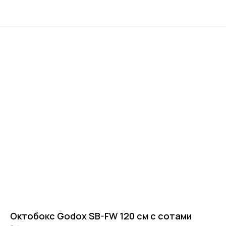
Октобокс Godox SB-FW 120 см с сотами