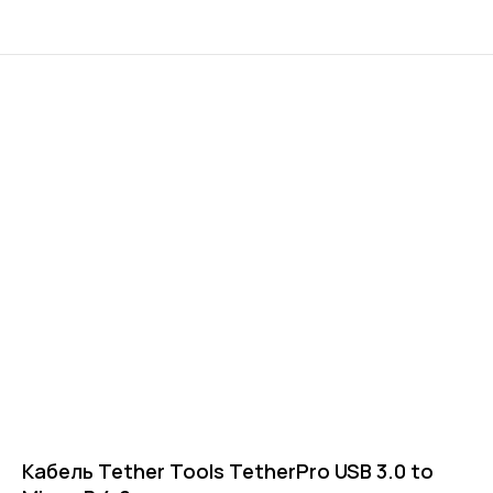
Кабель Tether Tools TetherPro USB 3.0 to