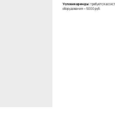
Условия аренды:
требуется ассист
оборудования — 5000 руб.