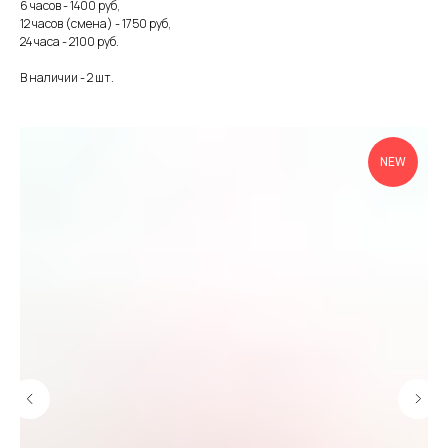
6 часов - 1400 руб,
12 часов (смена) - 1750 руб,
24 часа - 2100 руб.
В наличии - 2 шт.
NEW