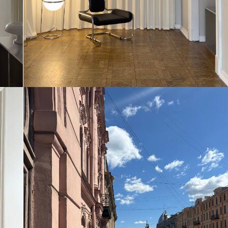
Для пр