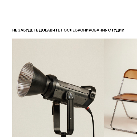
НЕ ЗАБУДЬТЕ ДОБАВИТЬ ПОСЛЕ БРОНИРОВАНИЯ СТУДИИ
BEDFORD
экосистема